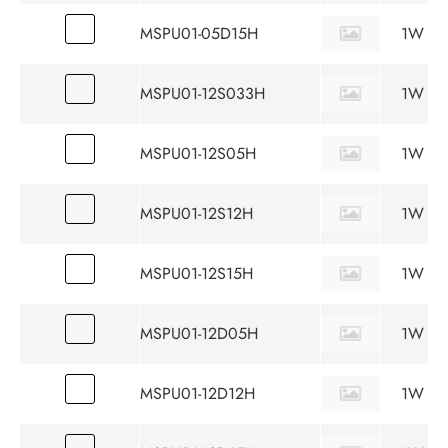
MSPU01-05D15H
1W
MSPU01-12S033H
1W
MSPU01-12S05H
1W
MSPU01-12S12H
1W
MSPU01-12S15H
1W
MSPU01-12D05H
1W
MSPU01-12D12H
1W