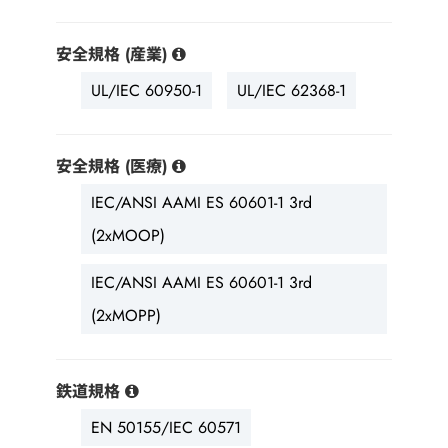
安全規格 (産業)
UL/IEC 60950-1
UL/IEC 62368-1
安全規格 (医療)
IEC/ANSI AAMI ES 60601-1 3rd
(2xMOOP)
IEC/ANSI AAMI ES 60601-1 3rd
(2xMOPP)
鉄道規格
EN 50155/IEC 60571