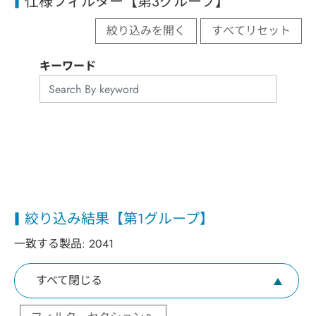
仕様フィルター【第3グループ】
絞り込みを開く
すべてリセット
キーワード
絞り込み結果【第1グループ】
一致する製品:
2041
すべて閉じる