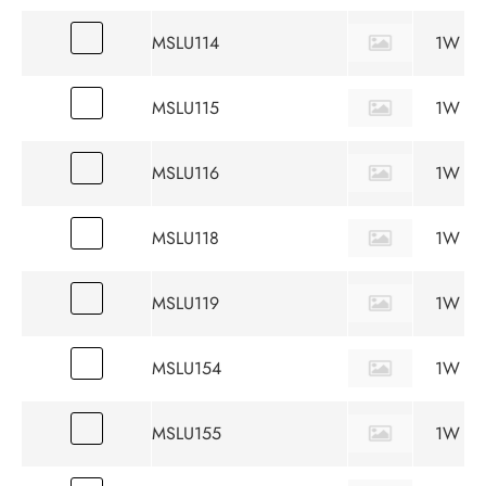
MSLU114
1W
MSLU115
1W
MSLU116
1W
MSLU118
1W
MSLU119
1W
MSLU154
1W
MSLU155
1W