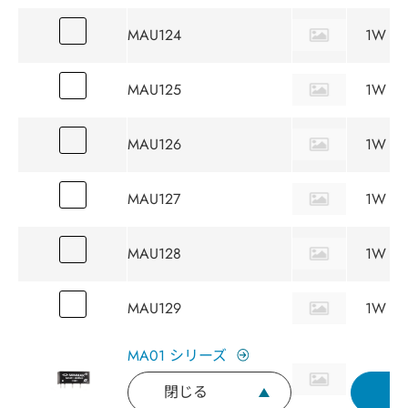
MAU124
1W
MAU125
1W
MAU126
1W
MAU127
1W
MAU128
1W
MAU129
1W
MA01 シリーズ
閉じる