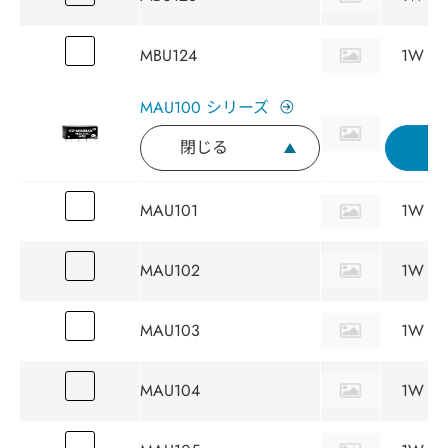
MBU124
1W
MAU100 シリーズ
閉じる
MAU101
1W
MAU102
1W
MAU103
1W
MAU104
1W