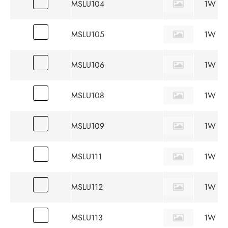
MSLU104
1W
MSLU105
1W
MSLU106
1W
MSLU108
1W
MSLU109
1W
MSLU111
1W
MSLU112
1W
MSLU113
1W