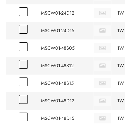
MSCW01-24D12
1W
MSCW01-24D15
1W
MSCW01-48S05
1W
MSCW01-48S12
1W
MSCW01-48S15
1W
MSCW01-48D12
1W
MSCW01-48D15
1W