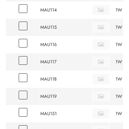
MAU114
1W
MAU115
1W
MAU116
1W
MAU117
1W
MAU118
1W
MAU119
1W
MAU151
1W