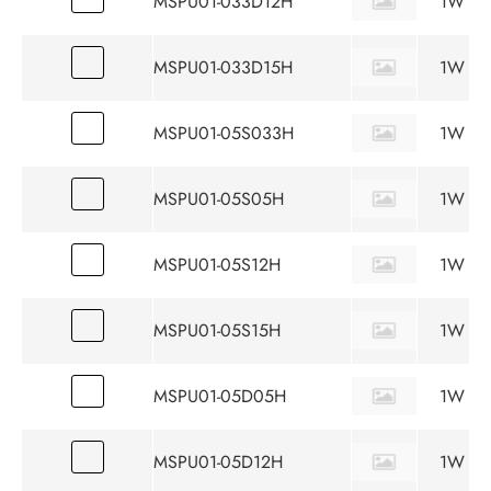
MSPU01-033D12H
1W
MSPU01-033D15H
1W
MSPU01-05S033H
1W
MSPU01-05S05H
1W
MSPU01-05S12H
1W
MSPU01-05S15H
1W
MSPU01-05D05H
1W
MSPU01-05D12H
1W