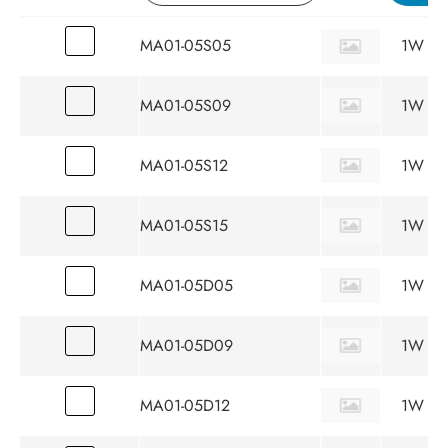
MA01-05S05
1W
MA01-05S09
1W
MA01-05S12
1W
MA01-05S15
1W
MA01-05D05
1W
MA01-05D09
1W
MA01-05D12
1W