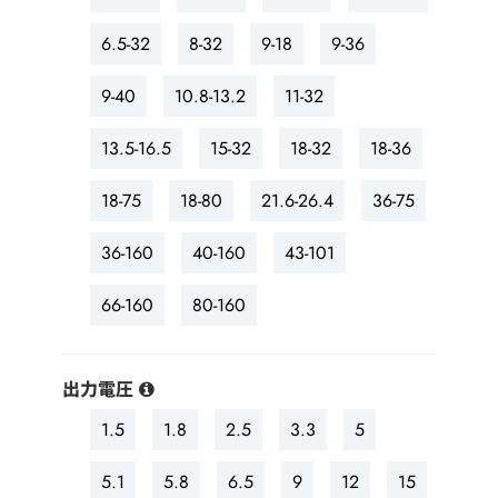
6.5-32
8-32
9-18
9-36
9-40
10.8-13.2
11-32
13.5-16.5
15-32
18-32
18-36
18-75
18-80
21.6-26.4
36-75
36-160
40-160
43-101
66-160
80-160
出力電圧
1.5
1.8
2.5
3.3
5
5.1
5.8
6.5
9
12
15