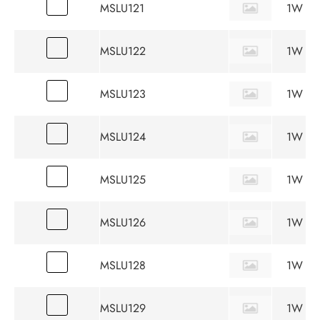
MSLU121
1W
MSLU122
1W
MSLU123
1W
MSLU124
1W
MSLU125
1W
MSLU126
1W
MSLU128
1W
MSLU129
1W