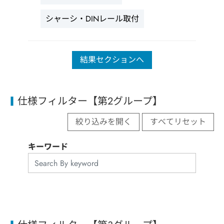
シャーシ・DINレール取付
結果セクションへ
仕様フィルター【第2グループ】
絞り込みを開く
すべてリセット
キーワード