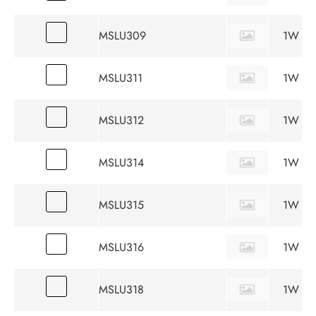
MSLU309
1W
MSLU311
1W
MSLU312
1W
MSLU314
1W
MSLU315
1W
MSLU316
1W
MSLU318
1W