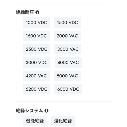
絶縁耐圧
1000 VDC
1500 VDC
1600 VDC
2000 VAC
2500 VDC
3000 VAC
3000 VDC
4000 VAC
4200 VAC
5000 VAC
5200 VDC
6000 VDC
絶縁システム
機能絶縁
強化絶縁