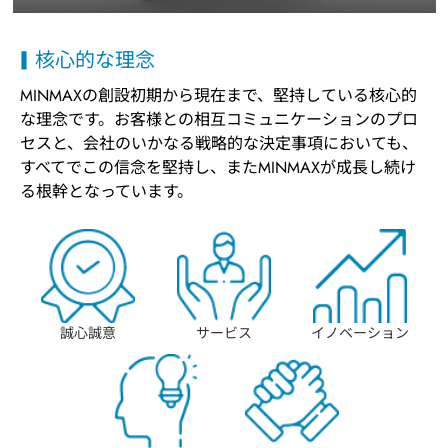
核心的な理念
MINMAXの創設初期から現在まで、堅持している核心的
な理念です。お客様との相互コミュニケーションのプロ
セスと、会社のいかなる戦略的な決定事項においても、
すべてでこの信念を堅持し、またMINMAXが成長し続け
る根幹となっています。
誠心誠意
サービス
イノベーション