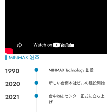
MINMAX 沿革
1990
MINMAX Technology 創設
2020
新しい台南本社ビルの建設開始
2021
台中R&Dセンター正式に立ち上
げ