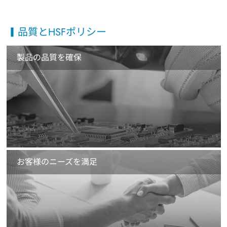
品質とHSFポリシー
製品の品質を確保
お客様のニーズを満足