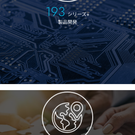
200
シリーズ+
製品開発