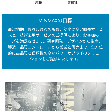
成長
信頼性
MINMAXの目標
最短納期、優れた品質の製品、効率の高い販売サービ
スと、技術応用サービスのご提供により、お客様のニ
ーズを満足させます。研究開発・デザインから生産、
製造、品質コントロールから営業と販売まで、全方位
的に高品質と信頼性の高いパワーサプライのソリュー
ションをご提供いたします。