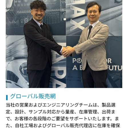
グローバル販売網
当社の営業およびエンジニアリングチームは、製品選
定、設計、サンプル対応から量産、在庫管理、出荷ま
で、お客様の各段階のご要望をサポートいたします。ま
た、自社工場およびグローバル販売代理店に在庫を確保