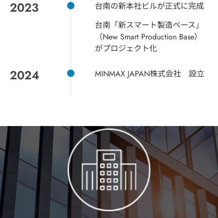
2023
台南の新本社ビルが正式に完成
台南「新スマート製造ベース」
（New Smart Production Base）
がプロジェクト化
2024
MINMAX JAPAN株式会社 設立