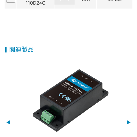
110D24C
関連製品