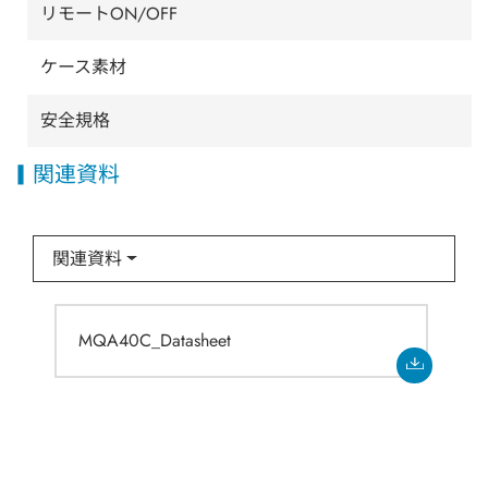
リモートON/OFF
ケース素材
安全規格
関連資料
関連資料
MQA40C_Datasheet