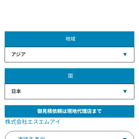
地域
アジア
国
日本
御見積依頼は現地代理店まで
株式会社エスエムアイ