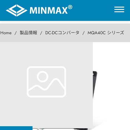
Home
製品情報
DC-DCコンバータ
MQA40C シリーズ
0
MQA40C シリーズ
VR展示ホール
40W DC-DC パワーコンバータ
製品情報
DC-DCコンバータ
AC-DC パワーモジュール