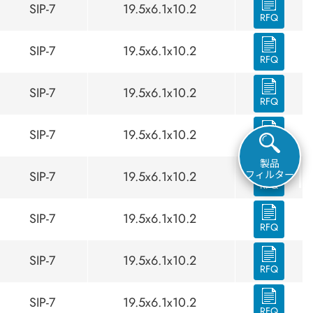
SIP-7
19.5x6.1x10.2
RFQ
SIP-7
19.5x6.1x10.2
RFQ
SIP-7
19.5x6.1x10.2
RFQ
SIP-7
19.5x6.1x10.2
RFQ
製品
SIP-7
19.5x6.1x10.2
フィルター
RFQ
SIP-7
19.5x6.1x10.2
RFQ
SIP-7
19.5x6.1x10.2
RFQ
SIP-7
19.5x6.1x10.2
RFQ