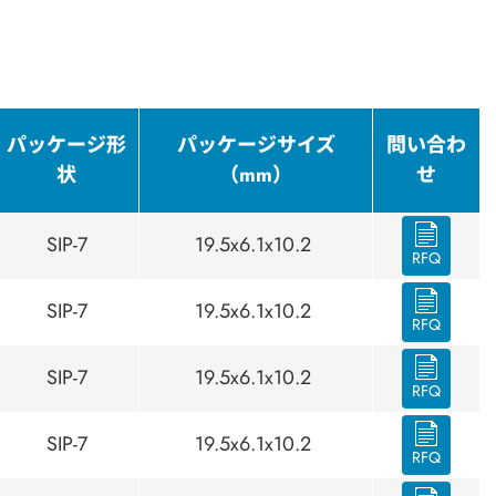
パッケージ形
パッケージサイズ
問い合わ
状
（mm）
せ
SIP-7
19.5x6.1x10.2
RFQ
SIP-7
19.5x6.1x10.2
RFQ
SIP-7
19.5x6.1x10.2
RFQ
SIP-7
19.5x6.1x10.2
RFQ