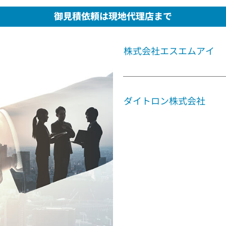
御見積依頼は現地代理店まで
株式会社エスエムアイ
ダイトロン株式会社