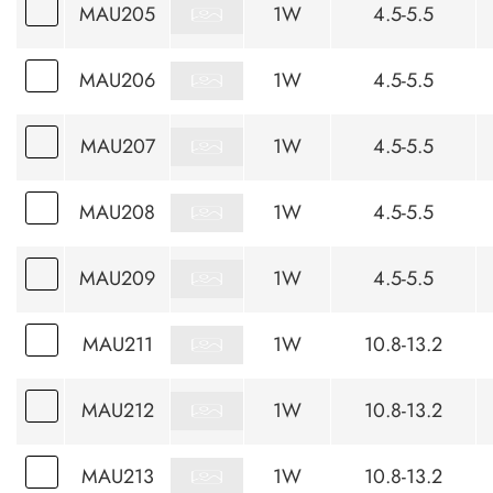
MAU205
1W
4.5-5.5
MAU206
1W
4.5-5.5
MAU207
1W
4.5-5.5
MAU208
1W
4.5-5.5
MAU209
1W
4.5-5.5
MAU211
1W
10.8-13.2
MAU212
1W
10.8-13.2
MAU213
1W
10.8-13.2