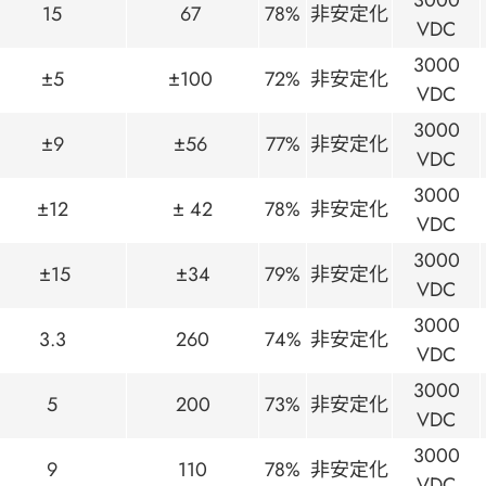
15
67
78%
非安定化
VDC
3000
±5
±100
72%
非安定化
VDC
3000
±9
±56
77%
非安定化
VDC
3000
±12
± 42
78%
非安定化
VDC
3000
±15
±34
79%
非安定化
VDC
3000
3.3
260
74%
非安定化
VDC
3000
5
200
73%
非安定化
VDC
3000
9
110
78%
非安定化
VDC