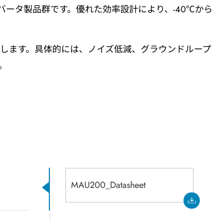
Cコンバータ製品群です。優れた効率設計により、-40℃から
します。具体的には、ノイズ低減、グラウンドループ
。
MAU200_Datasheet