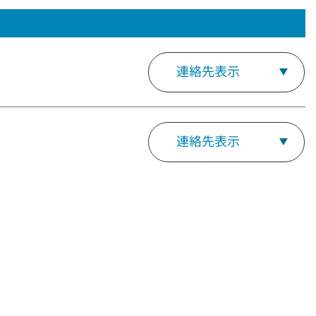
連絡先表示
連絡先表示