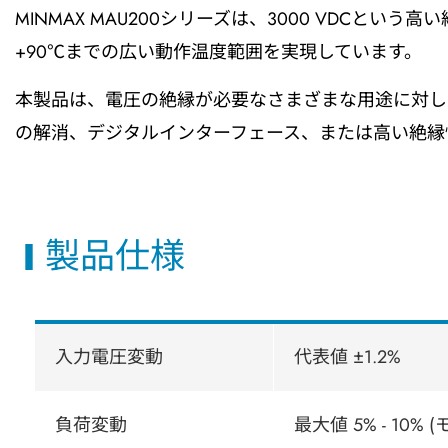
MINMAX MAU200シリーズは、3000 VDCとい
+90℃までの広い動作温度範囲を実現しています。
本製品は、電圧の絶縁が必要なさまざまな用途に対し
の解消、デジタルインターフェース、または高い絶縁
製品仕様
入力電圧変動
代表値 ±1.2%
負荷変動
最大値 5% - 10%