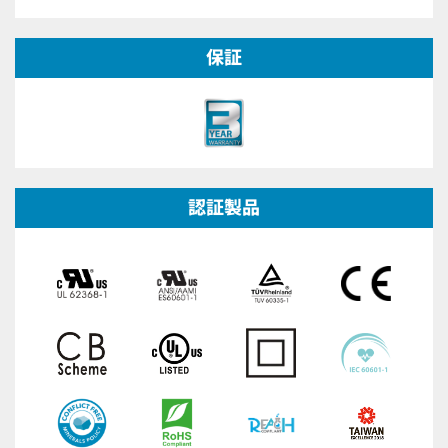
保証
認証製品