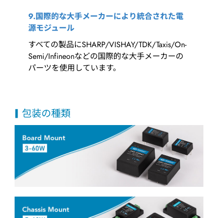
9.国際的な大手メーカーにより統合された電
源モジュール
すべての製品にSHARP/VISHAY/TDK/Taxis/On-
Semi/Infineonなどの国際的な大手メーカーの
パーツを使用しています。
包装の種類