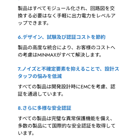
製品はすべてモジュール化され、回路図を交
換する必要はなく手軽に出力電力をレベルア
ップできます。
6.デザイン、試験及び認証コストを節約
製品の高度な統合により、お客様のコストへ
の考慮はMINMAXがすべて解決します。
7.ノイズと不確定要素を抑えることで、設計ス
タッフの悩みを低減
すべての製品は開発設計時にEMCを考慮、認
証を通過しています。
8.さらに多様な安全認証
すべての製品は完璧な異常保護機能を備え、
多数の製品にて国際的な安全認証を取得して
います。