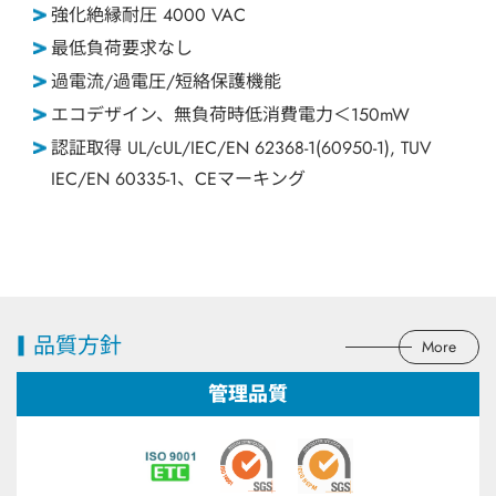
強化絶縁耐圧 4000 VAC
最低負荷要求なし
過電流/過電圧/短絡保護機能
エコデザイン、無負荷時低消費電力＜150mW
認証取得 UL/cUL/IEC/EN 62368-1(60950-1), TUV
IEC/EN 60335-1、CEマーキング
品質方針
More
管理品質