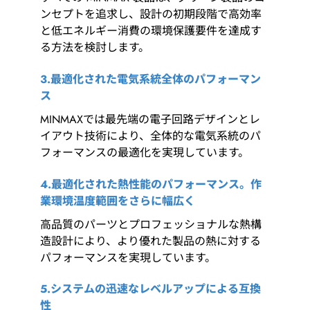
ンセプトを追求し、設計の初期段階で高効率
と低エネルギー消費の環境保護要件を達成す
る方法を検討します。
3.最適化された電気系統全体のパフォーマン
ス
MINMAXでは最先端の電子回路デザインとレ
イアウト技術により、全体的な電気系統のパ
フォーマンスの最適化を実現しています。
4.最適化された熱性能のパフォーマンス。作
業環境温度範囲をさらに幅広く
高品質のパーツとプロフェッショナルな熱構
造設計により、より優れた製品の熱に対する
パフォーマンスを実現しています。
5.システムの迅速なレベルアップによる互換
性