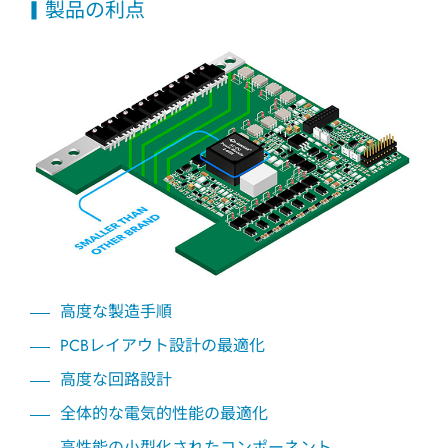
製品の利点
高度な製造手順
PCBレイアウト設計の最適化
高度な回路設計
全体的な電気的性能の最適化
高性能の小型化されたコンポーネント