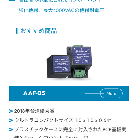
強化絶縁、最大4000VACの絶縁耐電圧
おすすめ商品
AAF-05
More
2018年台湾優秀賞
ウルトラコンパクトサイズ 1.0 x 1.0 x 0.64"
プラスチックケースに完全に封入されたPCB基板実