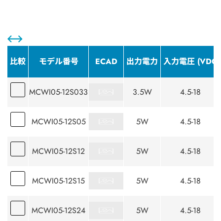
比較
モデル番号
ECAD
出力電力
入力電圧 (VDC)
MCWI05-12S033
3.5W
4.5-18
MCWI05-12S05
5W
4.5-18
MCWI05-12S12
5W
4.5-18
MCWI05-12S15
5W
4.5-18
MCWI05-12S24
5W
4.5-18