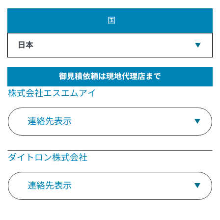
国
日本
御見積依頼は現地代理店まで
株式会社エスエムアイ
連絡先表示
ダイトロン株式会社
連絡先表示