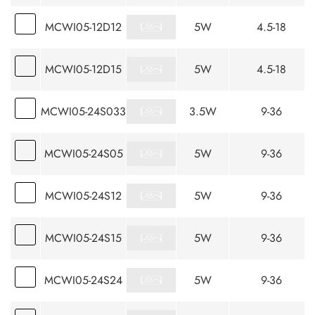
MCWI05-12D12
5W
4.5-18
MCWI05-12D15
5W
4.5-18
MCWI05-24S033
3.5W
9-36
MCWI05-24S05
5W
9-36
MCWI05-24S12
5W
9-36
MCWI05-24S15
5W
9-36
MCWI05-24S24
5W
9-36