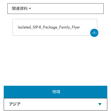
関連資料
Isolated_SIP-8_Package_Family_Flyer
地域
アジア