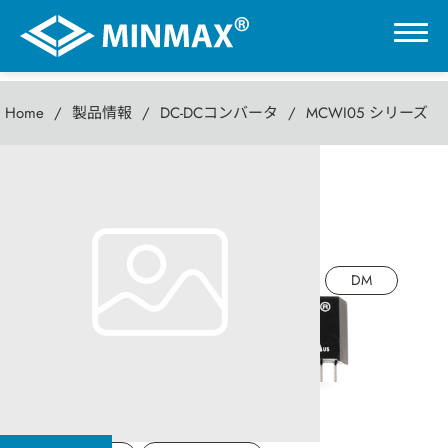
Home
製品情報
DC-DCコンバータ
MCWI05 シリーズ
0
MCWI05 シリーズ
VR展示ホール
5W DC-DC パワーコンバータ
製品情報
DM
DC-DCコンバータ
AC-DC パワーモジュール