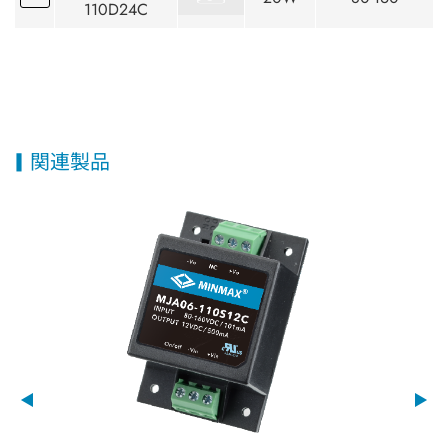
110D24C
関連製品