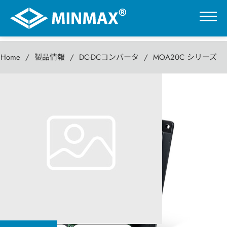
Home
製品情報
DC-DCコンバータ
MOA20C シリーズ
0
MOA20C シリーズ
VR展示ホール
20W DC-DC パワーコンバータ
製品情報
DC-DCコンバータ
AC-DC パワーモジュール