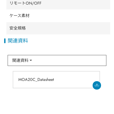
リモートON/OFF
ケース素材
安全規格
関連資料
関連資料
MOA20C_Datasheet