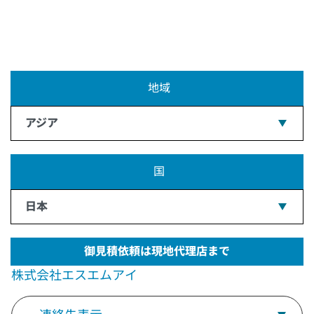
地域
アジア
国
日本
御見積依頼は現地代理店まで
株式会社エスエムアイ