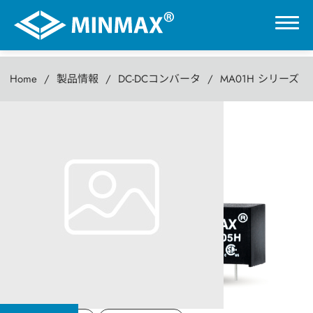
Home
製品情報
DC-DCコンバータ
MA01H シリーズ
0
MA01H シリーズ
VR展示ホール
1W DC-DCパワーコンバータ
製品情報
DC-DCコンバータ
AC-DC パワーモジュール