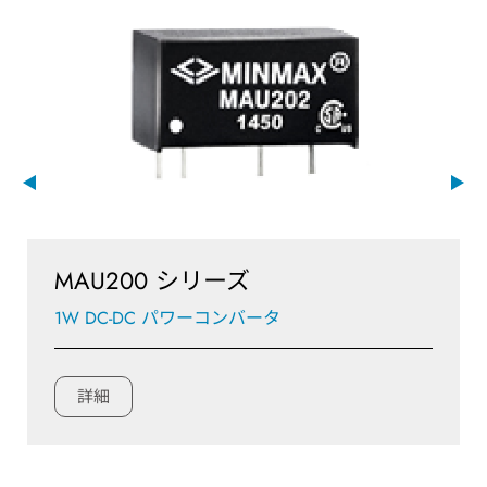
MAU200 シリーズ
1W DC-DC パワーコンバータ
詳細