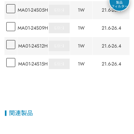
製品
フィルター
MA01-24S05H
1W
21.6-26.4
MA01-24S09H
1W
21.6-26.4
MA01-24S12H
1W
21.6-26.4
MA01-24S15H
1W
21.6-26.4
関連製品