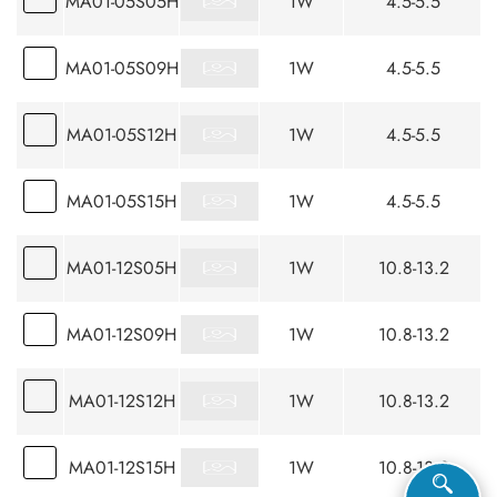
MA01-05S05H
1W
4.5-5.5
MA01-05S09H
1W
4.5-5.5
MA01-05S12H
1W
4.5-5.5
MA01-05S15H
1W
4.5-5.5
MA01-12S05H
1W
10.8-13.2
MA01-12S09H
1W
10.8-13.2
MA01-12S12H
1W
10.8-13.2
MA01-12S15H
1W
10.8-13.2