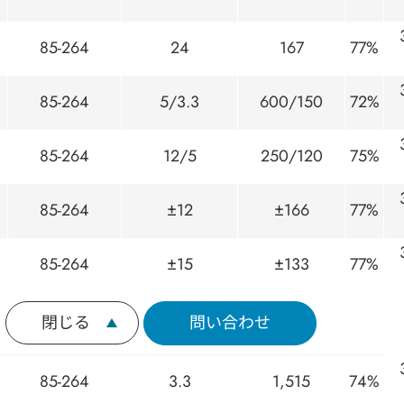
85-264
24
167
77%
85-264
5/3.3
600/150
72%
85-264
12/5
250/120
75%
85-264
±12
±166
77%
85-264
±15
±133
77%
閉じる
問い合わせ
85-264
3.3
1,515
74%