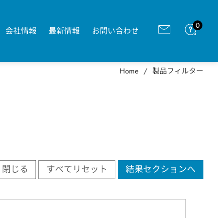
0
会社情報
最新情報
お問い合わせ
Home
製品フィルター
閉じる
すべてリセット
結果セクションへ