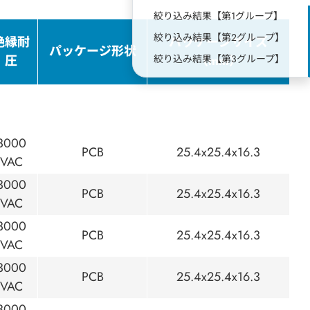
絞り込み結果【第1グループ】
絞り込み結果【第2グループ】
絶縁耐
パッケージサイズ
パッケージ形状
絞り込み結果【第3グループ】
圧
（mm）
3000
PCB
25.4x25.4x16.3
VAC
3000
PCB
25.4x25.4x16.3
VAC
3000
PCB
25.4x25.4x16.3
VAC
3000
PCB
25.4x25.4x16.3
VAC
3000