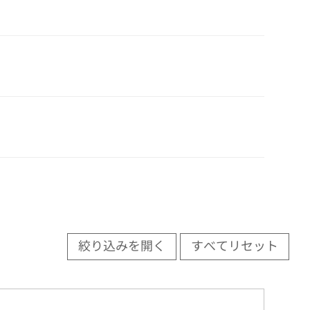
絞り込みを開く
すべてリセット