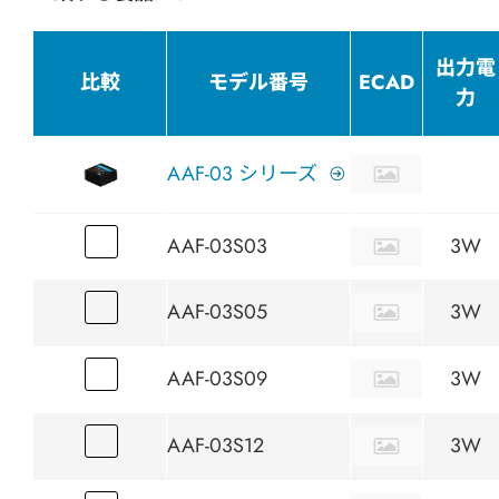
出力電
比較
モデル番号
ECAD
力
AAF-03 シリーズ
AAF-03S03
3W
AAF-03S05
3W
AAF-03S09
3W
AAF-03S12
3W