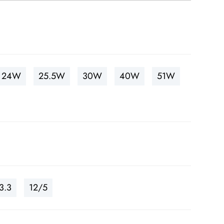
24W
25.5W
30W
40W
51W
3.3
12/5