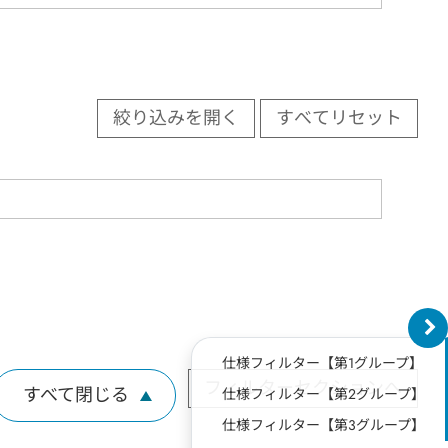
絞り込みを開く
すべてリセット
仕様フィルター【第1グループ】
フィルターセクションへ
すべて閉じる
仕様フィルター【第2グループ】
仕様フィルター【第3グループ】