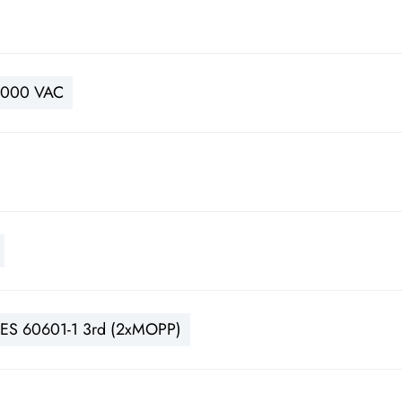
000 VAC
ES 60601-1 3rd (2xMOPP)