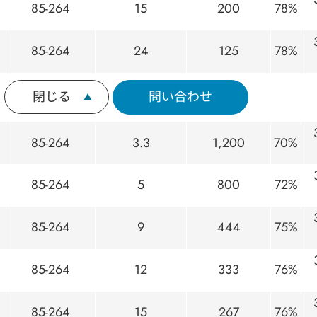
85-264
15
200
78%
85-264
24
125
78%
閉じる
問い合わせ
85-264
3.3
1,200
70%
85-264
5
800
72%
85-264
9
444
75%
85-264
12
333
76%
85-264
15
267
76%