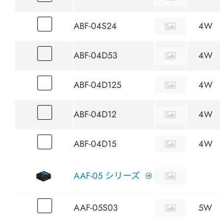
ABF-04S24
4W
ABF-04D53
4W
ABF-04D125
4W
ABF-04D12
4W
ABF-04D15
4W
AAF-05 シリーズ
AAF-05S03
5W