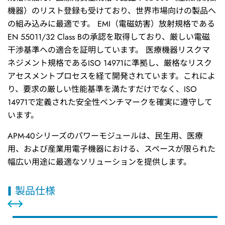
機器）のリスト登録も受けており、世界市場向けの製品へ
の組み込みに最適です。 EMI（電磁妨害）放射規格である
EN 55011/32 Class Bの承認を取得しており、厳しい電磁
干渉基準への適合を証明しています。 医療機器リスクマ
ネジメント規格であるISO 14971に準拠し、厳格なリスク
アセスメントプロセスを経て開発されています。これによ
り、要求の厳しい性能基準を満たすだけでなく、ISO
14971で定義された安全性ベンチマークを確実に遵守して
います。
APM-40シリーズのパワーモジュールは、民生用、医療
用、および産業用電子機器における、スペースが限られた
幅広い用途に最適なソリューションを提供します。
製品仕様