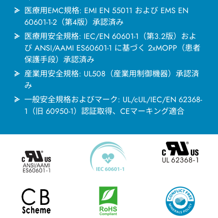
医療用EMC規格: EMI EN 55011 および EMS EN
60601-1-2（第4版）承認済み
医療用安全規格: IEC/EN 60601-1（第3.2版）およ
び ANSI/AAMI ES60601-1 に基づく 2xMOPP（患者
保護手段）承認済み
産業用安全規格: UL508（産業用制御機器）承認済
み
一般安全規格およびマーク: UL/cUL/IEC/EN 62368-
1（旧 60950-1）認証取得、CEマーキング適合