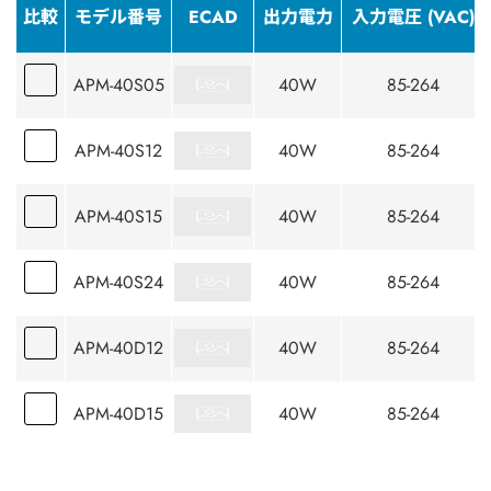
比較
モデル番号
ECAD
出力電力
入力電圧 (VAC)
APM-40S05
40W
85-264
APM-40S12
40W
85-264
APM-40S15
40W
85-264
APM-40S24
40W
85-264
APM-40D12
40W
85-264
APM-40D15
40W
85-264