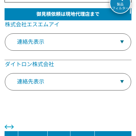
製品
フィルター
御見積依頼は現地代理店まで
株式会社エスエムアイ
連絡先表示
ダイトロン株式会社
連絡先表示