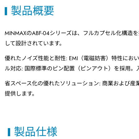
製品概要
MINMAXのABF-04シリーズは、フルカプセル化
して設計されています。
優れたノイズ性能と耐性: EMI（電磁妨害）特性においてE
ル対応: 国際標準のピン配置（ピンアウト）を採用。入
省スペース化の優れたソリューション: 商業および
提供します。
製品仕様