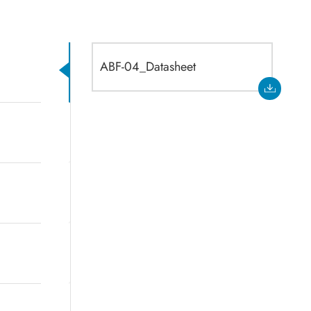
ABF-04_Datasheet