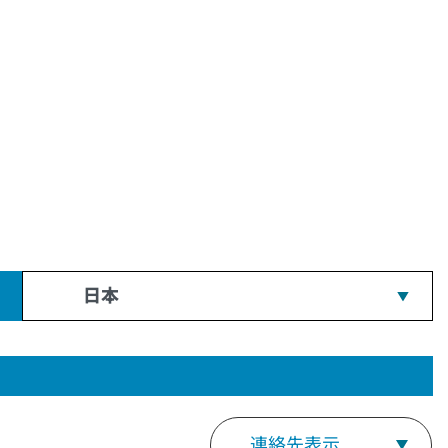
日本
連絡先表示