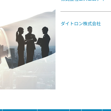
ダイトロン株式会社