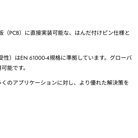
。基板（PCB）に直接実装可能な、はんだ付けピン仕様と
感受性）はEN 61000-4規格に準拠しています。グローバ
用可能です。
多くのアプリケーションに対し、より優れた解決策を