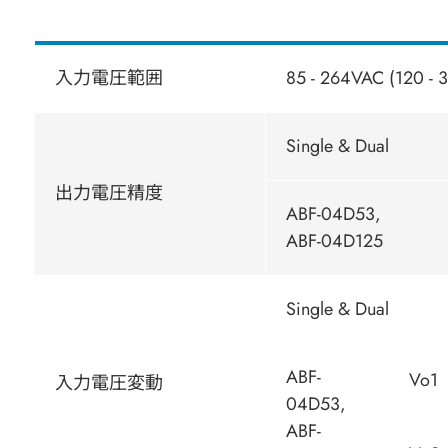
入力電圧範囲
85 - 264VAC (120 - 
Single & Dual
出力電圧精度
ABF-04D53,
ABF-04D125
Single & Dual
ABF-
Vo1
入力電圧変動
04D53,
ABF-