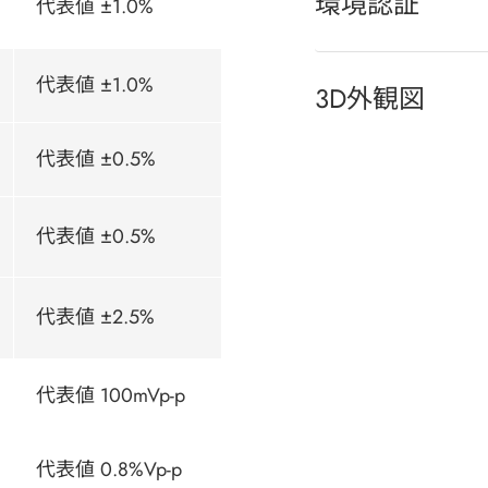
環境認証
代表値 ±1.0%
代表値 ±1.0%
3D外観図
代表値 ±0.5%
代表値 ±0.5%
代表値 ±2.5%
代表値 100mVp-p
代表値 0.8%Vp-p