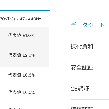
370VDC) / 47 - 440Hz
データシート
代表値 ±1.0%
技術資料
代表値 ±2.0%
安全認証
代表値 ±0.5%
CE認証
代表値 ±0.5%