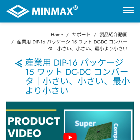
Home
サポート
製品紹介動画
0
産業用 DIP-16 パッケージ 15 ワット DC-DC コンバー
タ｜小さい、小さい、最小より小さい
VR展示ホール
産業用 DIP-16 パッケージ
15 ワット DC-DC コンバー
製品情報
タ｜小さい、小さい、最小
より小さい
用途分野
サポート
技術ブログ