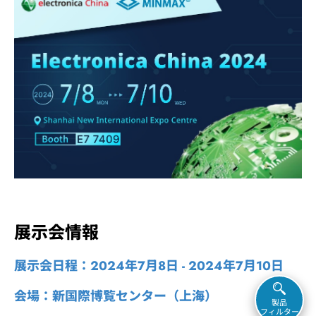
展示会情報
展示会日程：2024年7月8日 - 2024年7月10日
会場：新国際博覧センター（上海）
製品
フィルター